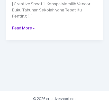
Terbaik
| Creative Shoot 1. Kenapa Memilih Vendor
|
Buku Tahunan Sekolah yang Tepat Itu
Creative
Penting […]
Shoot
Read More »
© 2026 creativeshoot.net