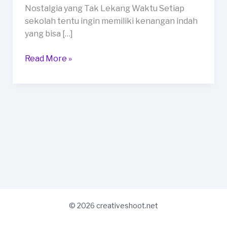
Nostalgia yang Tak Lekang Waktu Setiap
sekolah tentu ingin memiliki kenangan indah
yang bisa […]
Read More »
© 2026 creativeshoot.net