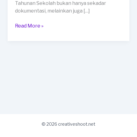
Tahunan Sekolah bukan hanya sekadar
dokumentasi, melainkan juga […]
Read More »
© 2026 creativeshoot.net