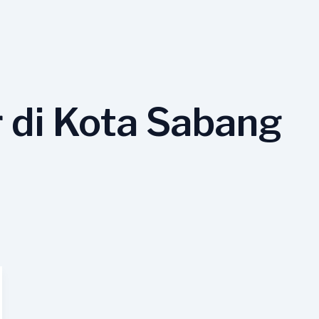
 di Kota Sabang