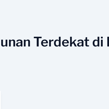
hunan Terdekat di