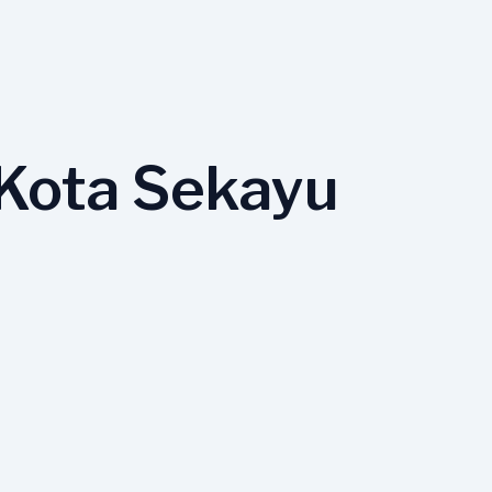
 Kota Sekayu