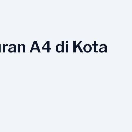
ran A4 di Kota