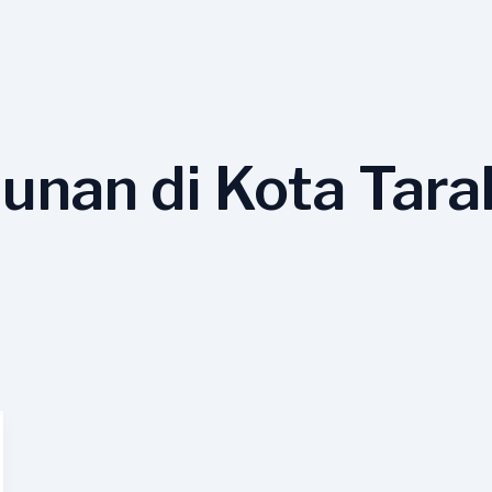
unan di Kota Tar