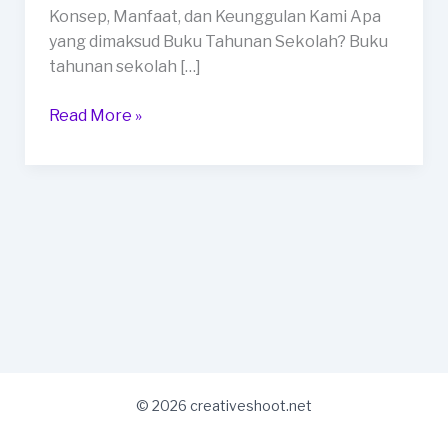
Gorontalo
Konsep, Manfaat, dan Keunggulan Kami Apa
yang dimaksud Buku Tahunan Sekolah? Buku
tahunan sekolah […]
Read More »
© 2026 creativeshoot.net