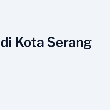
 di Kota Serang