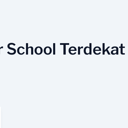
 School Terdekat