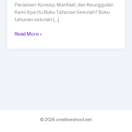
Kota
Pariaman: Konsep, Manfaat, dan Keunggulan
Pariaman
Kami Apa Itu Buku Tahunan Sekolah? Buku
tahunan sekolah […]
Read More »
© 2026 creativeshoot.net