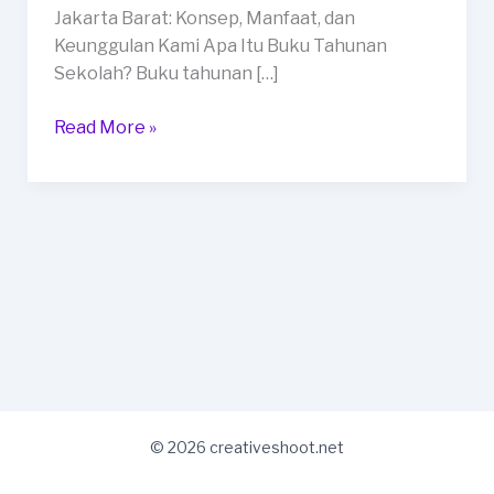
Kota
Jakarta Barat: Konsep, Manfaat, dan
Jakarta
Keunggulan Kami Apa Itu Buku Tahunan
Barat
Sekolah? Buku tahunan […]
Read More »
© 2026 creativeshoot.net