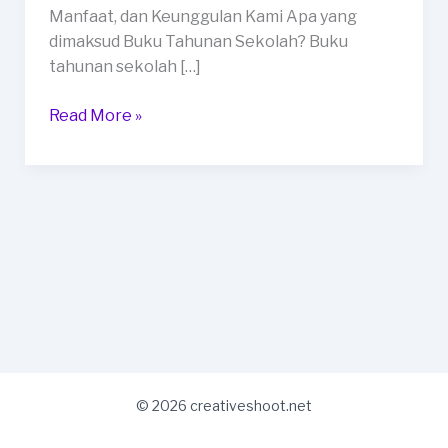
Solok
Manfaat, dan Keunggulan Kami Apa yang
dimaksud Buku Tahunan Sekolah? Buku
tahunan sekolah […]
Read More »
© 2026 creativeshoot.net