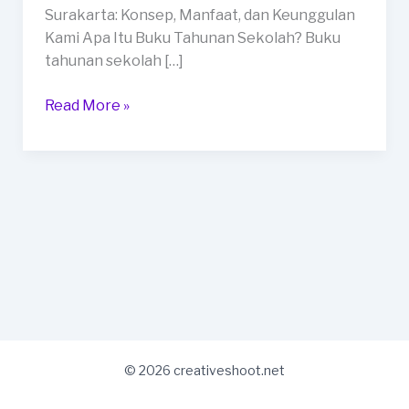
Kota
Surakarta: Konsep, Manfaat, dan Keunggulan
Surakarta
Kami Apa Itu Buku Tahunan Sekolah? Buku
tahunan sekolah […]
Read More »
© 2026 creativeshoot.net